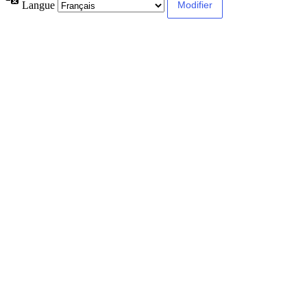
Langue