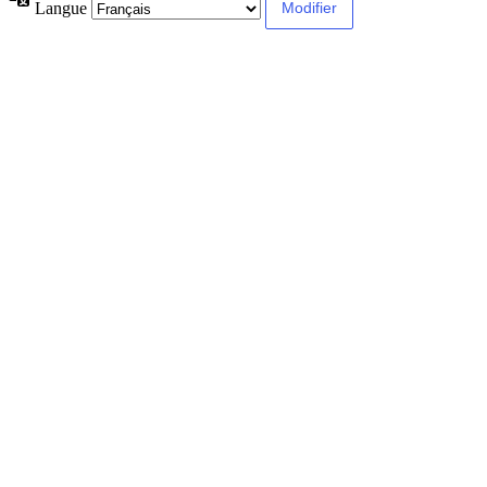
Langue