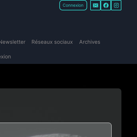
Connexion
Newsletter
Réseaux sociaux
Archives
xion