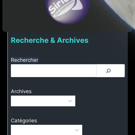
Recherche & Archives
Rechercher
Archives
Catégories