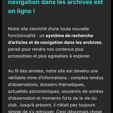
navigation dans les archives est
en ligne !
Notre site s’enrichit d’une toute nouvelle
fonctionnalité : un
système de recherche
d’articles et de navigation dans les archives
,
pensé pour rendre nos contenus plus
accessibles et plus agréables à explorer.
Au fil des années, notre site est devenu une
véritable mine d’informations : comptes rendus
d’observations, dossiers thématiques,
actualités astronomiques, souvenirs de soirées
d’observation et moments forts de la vie du
club. Jusqu’à présent, il n’était pas toujours
simple de s’y retrouver. C’est désormais chose