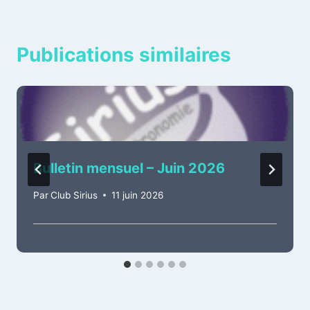
Publications similaires
Bulletin mensuel – Juin 2026
Par
Club Sirius
11 juin 2026