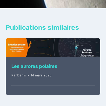
l’article
Publications similaires
Les aurores polaires
Par
Denis
14 mars 2026