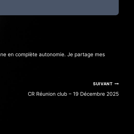
ionne en complète autonomie. Je partage mes
SUIVANT
CR Réunion club – 19 Décembre 2025