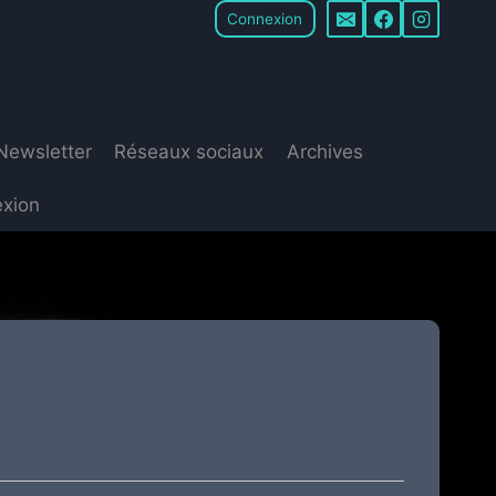
Connexion
Newsletter
Réseaux sociaux
Archives
xion