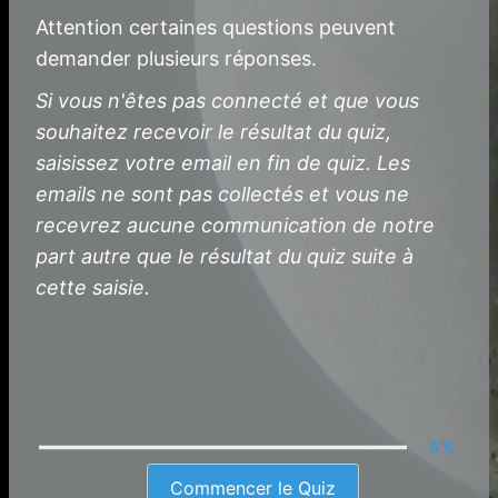
Attention certaines questions peuvent
demander plusieurs réponses.
Si vous n'êtes pas connecté et que vous
souhaitez recevoir le résultat du quiz,
saisissez votre email en fin de quiz. Les
emails ne sont pas collectés et vous ne
recevrez aucune communication de notre
part autre que le résultat du quiz suite à
cette saisie.
0 %
Commencer le Quiz