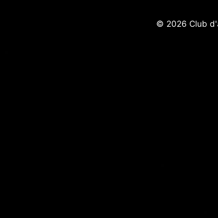
© 2026 Club d'