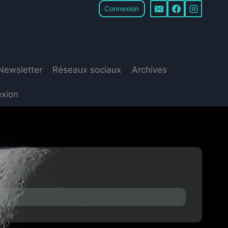
Connexion
Newsletter
Réseaux sociaux
Archives
xion