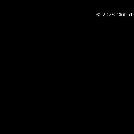
© 2026 Club d'