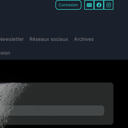
Connexion
Newsletter
Réseaux sociaux
Archives
xion