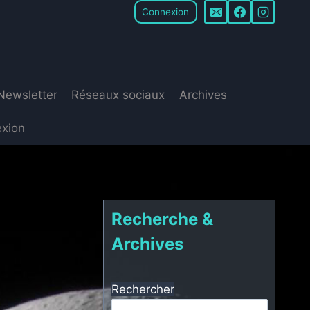
Connexion
Newsletter
Réseaux sociaux
Archives
xion
Recherche &
Archives
Rechercher