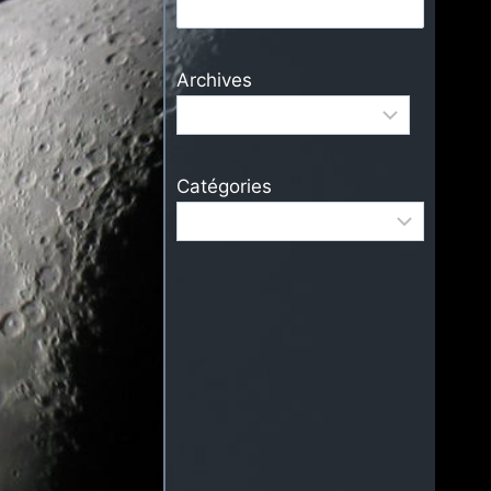
Archives
Catégories