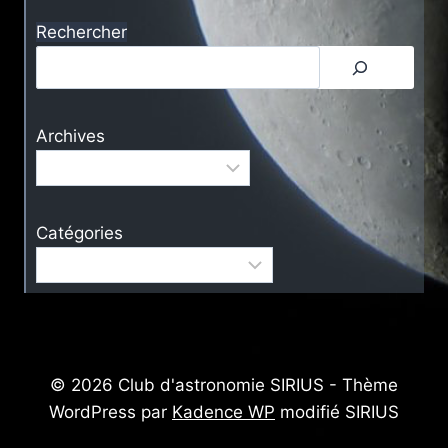
Rechercher
Archives
Catégories
© 2026 Club d'astronomie SIRIUS - Thème
WordPress par
Kadence WP
modifié SIRIUS