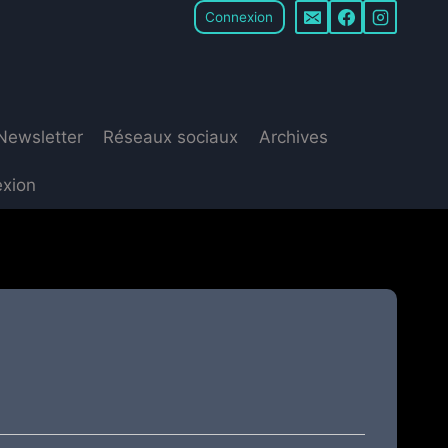
Connexion
Newsletter
Réseaux sociaux
Archives
xion