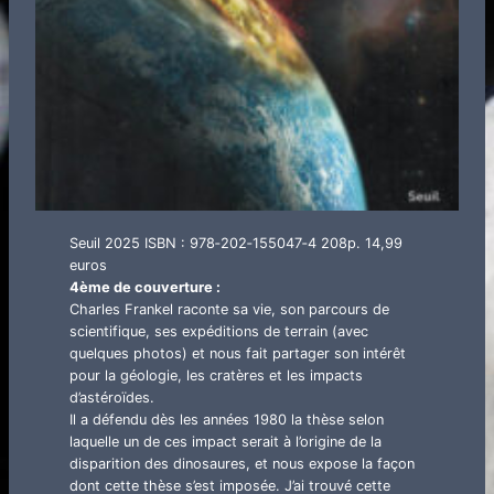
Seuil 2025 ISBN : 978‑202‑155047‑4 208p. 14,99
euros
4ème de couverture :
Charles Frankel raconte sa vie, son parcours de
scientifique, ses expéditions de terrain (avec
quelques photos) et nous fait partager son intérêt
pour la géologie, les cratères et les impacts
d’astéroïdes.
Il a défendu dès les années 1980 la thèse selon
laquelle un de ces impact serait à l’origine de la
disparition des dinosaures, et nous expose la façon
dont cette thèse s’est imposée. J’ai trouvé cette