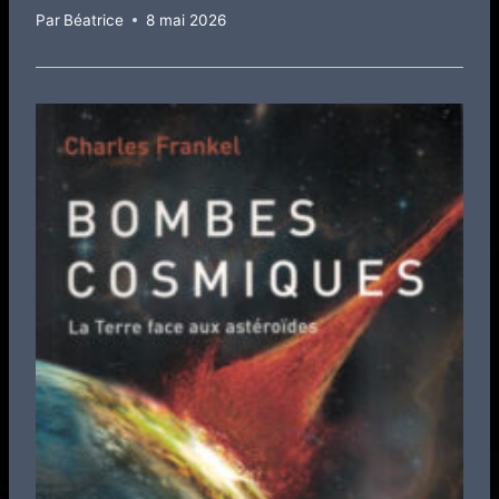
Par
Béatrice
8 mai 2026