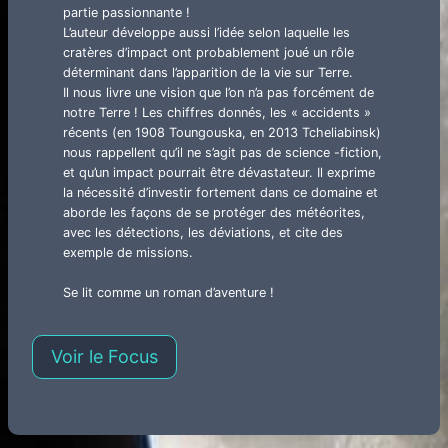
partie passionnante !
L’auteur développe aussi l’idée selon laquelle les
cratères d’impact ont probablement joué un rôle
déterminant dans l’apparition de la vie sur Terre.
Il nous livre une vision que l’on n’a pas forcément de
notre Terre ! Les chiffres donnés, les « accidents »
récents (en 1908 Toungouska, en 2013 Tcheliabinsk)
nous rappellent qu’il ne s’agit pas de science -fiction,
et qu’un impact pourrait être dévastateur. Il exprime
la nécessité d’investir fortement dans ce domaine et
aborde les façons de se protéger des météorites,
avec les détections, les déviations, et cite des
exemple de missions.
Se lit comme un roman d’aventure !
Voir le Focus