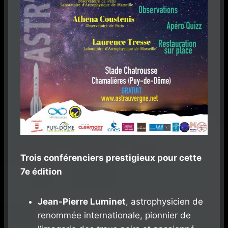
Trois conférenciers prestigieux pour cette
7e édition
Jean-Pierre Luminet
, astrophysicien de
renommée internationale, pionnier de