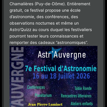
Chamalières (Puy-de-Dôme). Entièrement
gratuit, ce festival propose une école
d’astronomie, des conférences, des
observations nocturnes et même un
Astro’Quizz au cours duquel les festivaliers
pourront tester leurs connaissances et
remporter des cadeaux “astronomiques”.