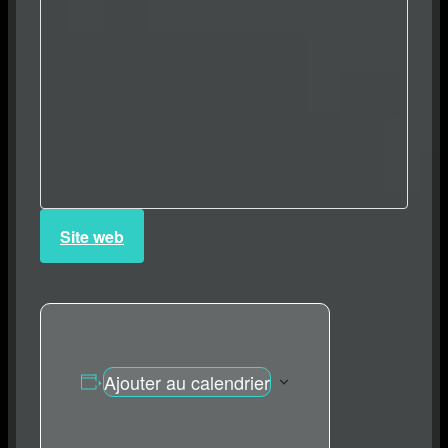
Site web
Ajouter au calendrier