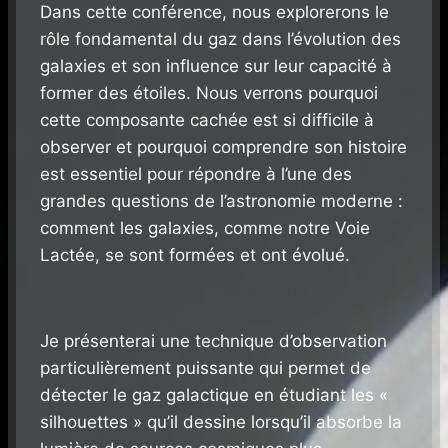
Dans cette conférence, nous explorerons le
rôle fondamental du gaz dans l’évolution des
galaxies et son influence sur leur capacité à
former des étoiles. Nous verrons pourquoi
cette composante cachée est si difficile à
observer et pourquoi comprendre son histoire
est essentiel pour répondre à l’une des
grandes questions de l’astronomie moderne :
comment les galaxies, comme notre Voie
Lactée, se sont formées et ont évolué.
Je présenterai une technique d’observation
particulièrement puissante qui permet de
détecter le gaz galactique en étudiant les «
silhouettes » qu’il dessine lorsqu’il absorbe la