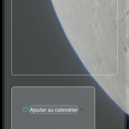
Ajouter au calendrier