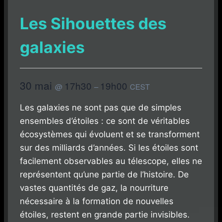
Les Sihouettes des
galaxies
30 mai
17h30
19h00
@
–
CEST
Les galaxies ne sont pas que de simples
ensembles d’étoiles : ce sont de véritables
écosystèmes qui évoluent et se transforment
sur des milliards d’années. Si les étoiles sont
facilement observables au télescope, elles ne
représentent qu’une partie de l’histoire. De
vastes quantités de gaz, la nourriture
nécessaire à la formation de nouvelles
étoiles, restent en grande partie invisibles.