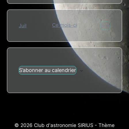
Ce mois-ci
Sep
Juil
S’abonner au calendrier
© 2026 Club d'astronomie SIRIUS - Thème