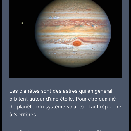
Les planètes sont des astres qui en général
orbitent autour d’une étoile. Pour être qualifié
de planète (du système solaire) il faut répondre
à 3 critères :