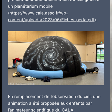
un planétarium mobile
(
https://www.cala.asso.fr/wp-
content/uploads/2023/06/Fiches-peda.pdf
).
En remplacement de l’observation du ciel, une
animation a été proposée aux enfants par
l’animateur scientifique du CALA.