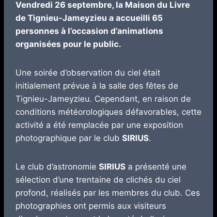
Vendredi 26 septembre, la Maison du Livre
de Tignieu-Jameyzieu a accueilli 65
personnes à l’occasion d’animations
organisées pour le public.
Une soirée d’observation du ciel était
initialement prévue à la salle des fêtes de
Tignieu-Jameyzieu. Cependant, en raison de
conditions météorologiques défavorables, cette
activité a été remplacée par une exposition
photographique par le club
SIRIUS
.
Le club d’astronomie
SIRIUS
a présenté une
sélection d’une trentaine de clichés du ciel
profond, réalisés par les membres du club. Ces
photographies ont permis aux visiteurs