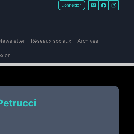
Connexion
Newsletter
Réseaux sociaux
Archives
xion
Petrucci