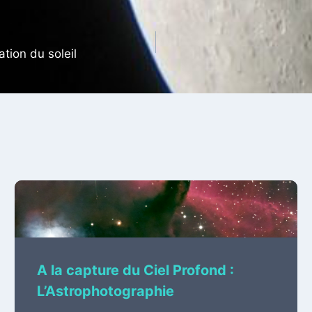
tion du soleil
A la capture du Ciel Profond :
L’Astrophotographie