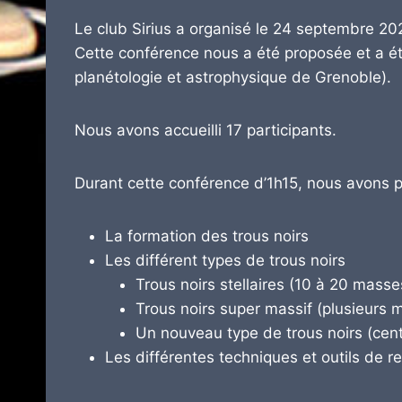
Le club Sirius a organisé le 24 septembre 202
Cette conférence nous a été proposée et a 
planétologie et astrophysique de Grenoble).
Nous avons accueilli 17 participants.
Durant cette conférence d’1h15, nous avons pa
La formation des trous noirs
Les différent types de trous noirs
Trous noirs stellaires (10 à 20 masse
Trous noirs super massif (plusieurs m
Un nouveau type de trous noirs (cen
Les différentes techniques et outils de 