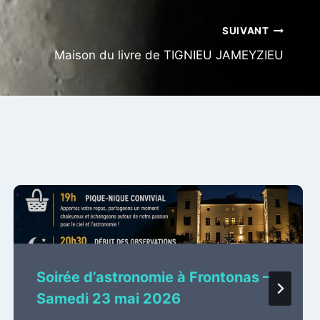
SUIVANT
Maison du livre de TIGNIEU JAMEYZIEU
Soirée d’astronomie à Frontonas –
Samedi 23 mai 2026