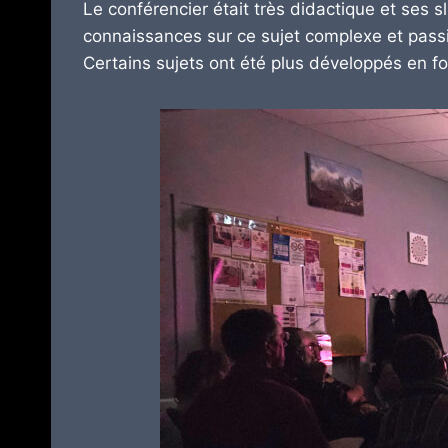
Le conférencier était très didactique et ses s
connaissances sur ce sujet complexe et pass
Certains sujets ont été plus développés en fon