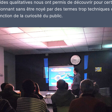
lides qualitatives nous ont permis de découvrir pour cert
ionnant sans être noyé par des termes trop techniques
ction de la curiosité du public.