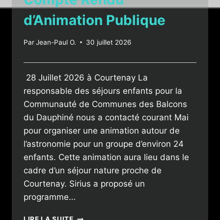
d’Animation Publique
Par
Jean-Paul O.
30 juillet 2026
28 Juillet 2026 à Courtenay La
responsable des séjours enfants pour la
Communauté de Communes des Balcons
du Dauphiné nous a contacté courant Mai
pour organiser une animation autour de
l’astronomie pour un groupe d’environ 24
enfants. Cette animation aura lieu dans le
cadre d’un séjour nature proche de
Courtenay. Sirius a proposé un
programme…
COMPTE
LIRE LA SUITE