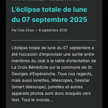
L’éclipse totale de lune
du 07 septembre 2025
Par
Club Sirius
8 septembre 2025
L’éclipse totale de lune du 07 septembre a
été l’occasion d’improviser une sortie entre
membres du club à la table d’orientation de
La Croix Bénédicte sur la commune de St
Georges d’Espéranche. Tous nos regards,
mais aussi lunettes, télescopes, Seestar
(smart télescope), jumelles et autres
appareils photos sont donc braqués vers
l’est. Tout le monde…