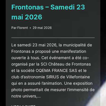
Frontonas – Samedi 23
mai 2026
Par
Florent
29 mai 2026
Le samedi 23 mai 2026, la municipalité de
Frontonas a proposé une manifestation
ouverte à tous. Cet événement a été co-
organisé par la SCI Château de Frontonas
et la société OQEMA FRANCE SAS et le
club d’astronomie SIRIUS de Villefontaine
qui en a assuré l’animation. Une exposition
photo permettait de mesurer l’immensité de
notre univers,…
SOIRÉE