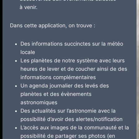
à venir.
Dans cette application, on trouve :
Des informations succinctes sur la météo
locale
Les planètes de notre système avec leurs
heures de lever et de coucher ainsi de des
informations complémentaires
Un agenda journalier des levés des
planètes et des évènements
astronomiques
Des actualités sur l’astronomie avec la
possibilité d’avoir des alertes/notification
L’accès aux images de la communauté et la
possibilité de partager ses photos (en