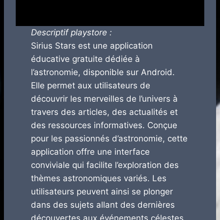
Descriptif playstore :
Sirius Stars est une application
éducative gratuite dédiée à
l’astronomie, disponible sur Android.
Elle permet aux utilisateurs de
découvrir les merveilles de l’univers à
travers des articles, des actualités et
des ressources informatives. Conçue
pour les passionnés d’astronomie, cette
application offre une interface
conviviale qui facilite l’exploration des
thèmes astronomiques variés. Les
utilisateurs peuvent ainsi se plonger
dans des sujets allant des dernières
découvertes aux événements célestes