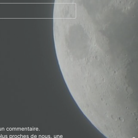
 un commentaire.
plus proches de nous, une